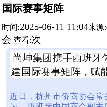
国际赛事矩阵
2025-06-11 11:04
时间:
来源:
会
次
查看:
尚坤集团携手西班牙
建国际赛事矩阵，赋能
近日，
杭州市侨商协会常
为、西班牙中国商会副主