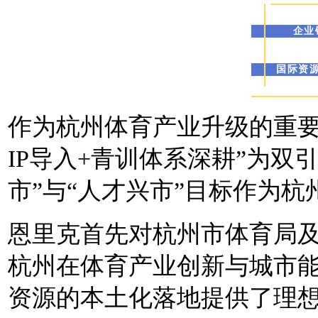
企业
国际资
作为杭州体育产业升级的重要
IP导入+青训体系深耕”为双
市”与“人才兴市”目标
作为杭
恩里克首先对杭州市体育局
杭州在体育产业创新与城市
资源的本土化落地提供了理