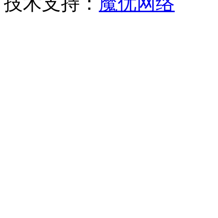
技术支持：
魔优网络