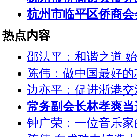
杭州市临平区侨商会
热点内容
邵法平：和谐之道 
陈伟：做中国最好的
边亦平：促进浙港交
常务副会长林孝爽当
钟广荣：一位音乐家