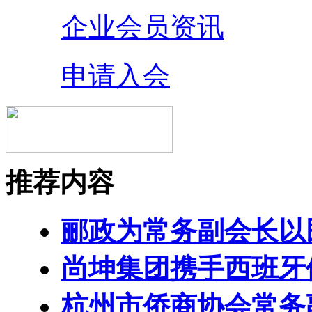
企业会员资讯
申请入会
推荐内容
郦政为常务副会长以
尚坤集团携手西班牙
杭州市侨商协会常务