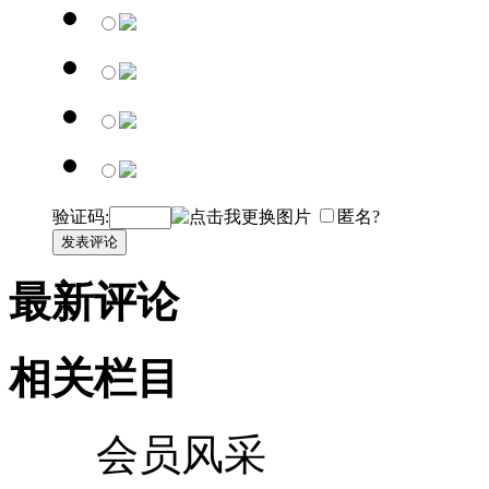
验证码:
匿名?
发表评论
最新评论
相关栏目
会员风采