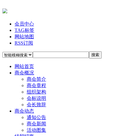
会员中心
TAG标签
网站地图
RSS订阅
搜索
网站首页
商会概况
商会简介
商会章程
组织架构
会标说明
会长致辞
商会动态
通知公告
商会新闻
活动图集