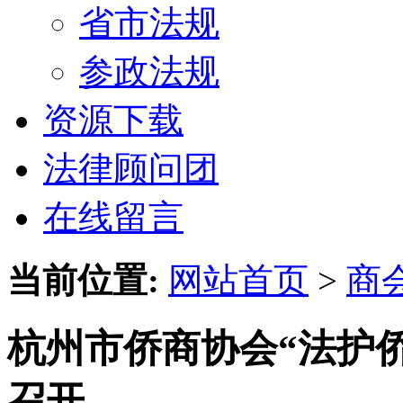
省市法规
参政法规
资源下载
法律顾问团
在线留言
当前位置:
网站首页
>
商
杭州市侨商协会“法护
召开