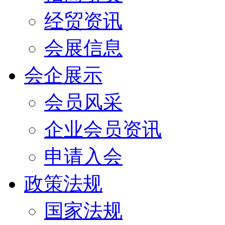
经贸资讯
会展信息
会企展示
会员风采
企业会员资讯
申请入会
政策法规
国家法规