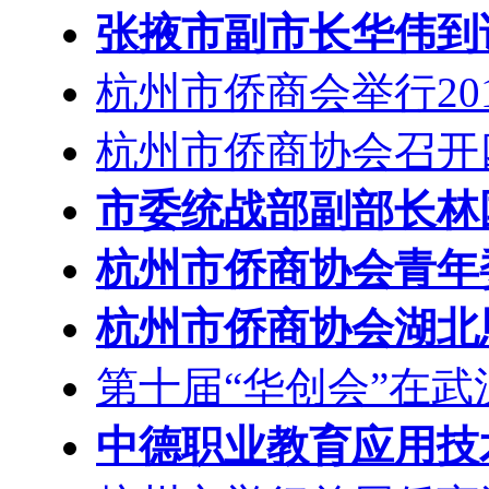
张掖市副市长华伟到
杭州市侨商会举行20
杭州市侨商协会召开
市委统战部副部长林
杭州市侨商协会青年
杭州市侨商协会湖北
第十届“华创会”在武
中德职业教育应用技术