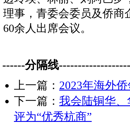
理事，青委会委员及侨商
60余人出席会议。
------分隔线--------------------
上一篇：
2023年海
下一篇：
我会陆铜华、
评为“优秀杭商”