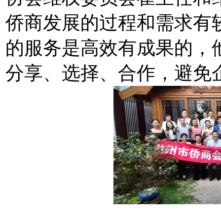
侨商发展的过程和需求有
的服务是高效有成果的，
分享、选择、合作，避免