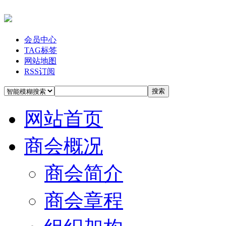
会员中心
TAG标签
网站地图
RSS订阅
搜索
网站首页
商会概况
商会简介
商会章程