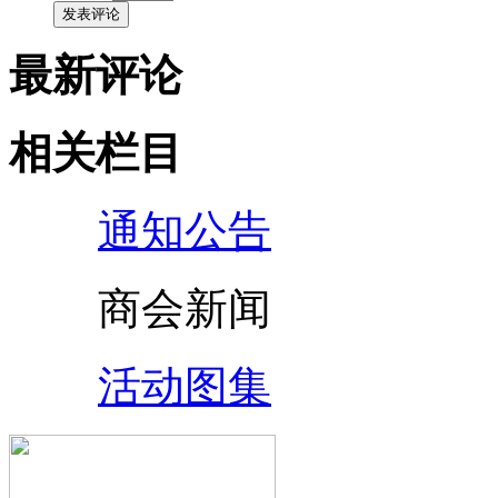
发表评论
最新评论
相关栏目
通知公告
商会新闻
活动图集