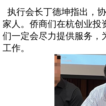
执行会长丁德坤指出，协
家人。侨商们在杭创业投
们一定会尽力提供服务，
工作。