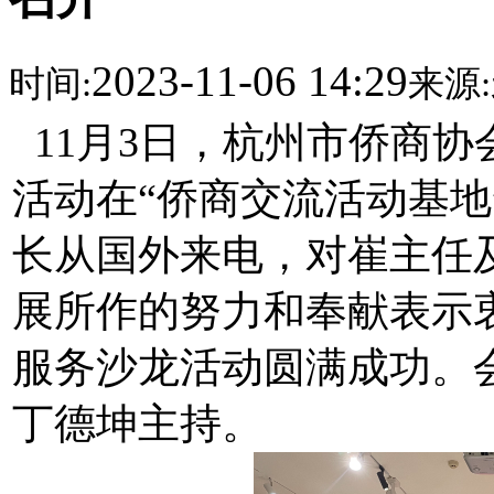
2023-11-06 14:29
时间:
来源:
11月3日，杭州市侨商协
活动在“侨商交流活动基地
长从国外来电，对崔主任
展所作的努力和奉献表示衷
服务沙龙活动圆满成功。
丁德坤主持。