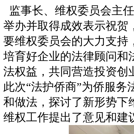
监事长、维权委员会主任
举办并取得成效表示祝贺
要维权委员会的大力支持
培育好企业的法律顾问和
法权益，共同营造投资创
此次“法护侨商”为侨服务
和做法，探讨了新形势下
维权工作提出了意见和建