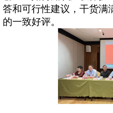
答和可行性建议，干货满
的一致好评。