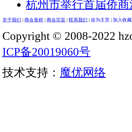
杭州市举行首届侨商
关于我们
|
商会章程
|
商会宗旨
|
联系我们
|
设为主页
|
加入收藏
Copyright © 2008-2022
ICP备20019060号
技术支持：
魔优网络