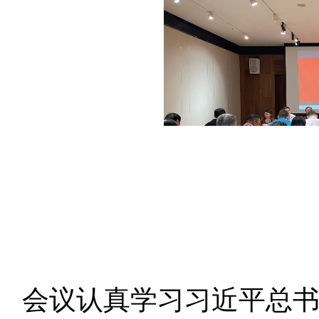
会议认真学习习近平总书