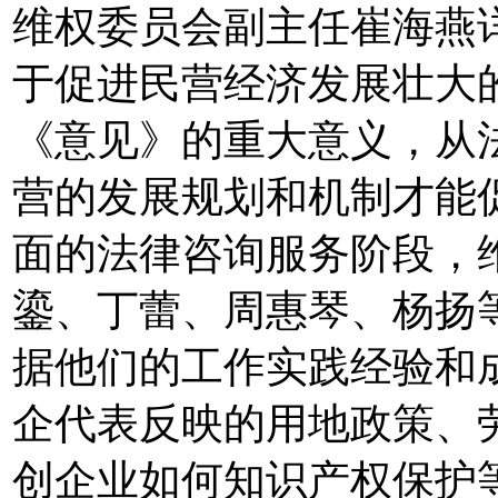
维权委员会副主任崔海燕
于促进民营经济发展壮大
《意见》的重大意义，从
营的发展规划和机制才能
面的法律咨询服务阶段，
鎏、丁蕾、周惠琴、杨扬
据他们的工作实践经验和
企代表反映的用地政策、
创企业如何知识产权保护