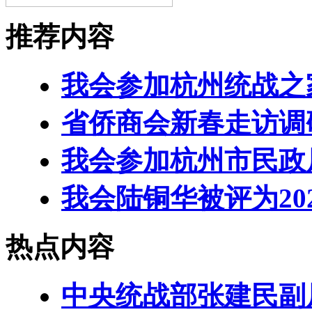
推荐内容
我会参加杭州统战之
省侨商会新春走访调
我会参加杭州市民政
我会陆铜华被评为20
热点内容
中央统战部张建民副