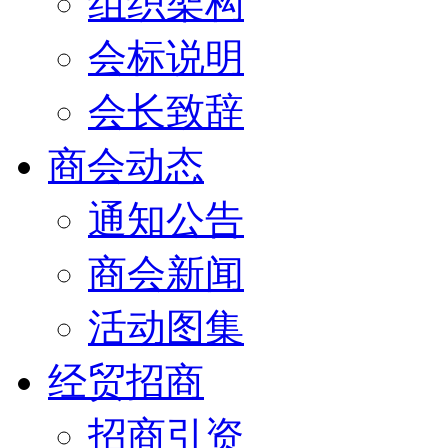
组织架构
会标说明
会长致辞
商会动态
通知公告
商会新闻
活动图集
经贸招商
招商引资