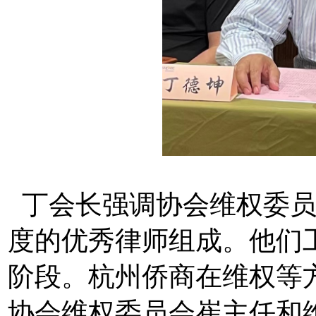
丁会长强调协会维权委员
度的优秀律师组成。他们
阶段。杭州侨商在维权等
协会维权委员会崔主任和