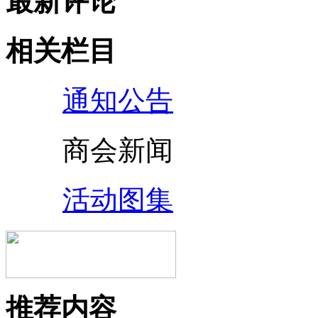
最新评论
相关栏目
通知公告
商会新闻
活动图集
推荐内容