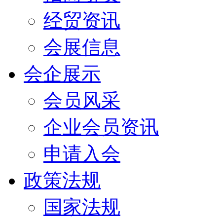
经贸资讯
会展信息
会企展示
会员风采
企业会员资讯
申请入会
政策法规
国家法规