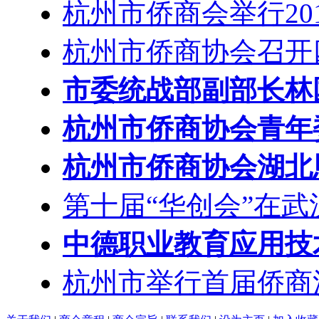
杭州市侨商会举行20
杭州市侨商协会召开
市委统战部副部长林
杭州市侨商协会青年
杭州市侨商协会湖北
第十届“华创会”在武
中德职业教育应用技术
杭州市举行首届侨商