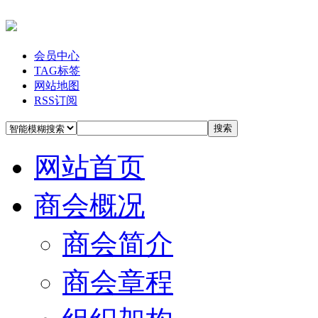
会员中心
TAG标签
网站地图
RSS订阅
搜索
网站首页
商会概况
商会简介
商会章程