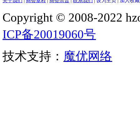
关于我们
|
商会章程
|
商会宗旨
|
联系我们
|
设为主页
|
加入收藏
Copyright © 2008-2022
ICP备20019060号
技术支持：
魔优网络