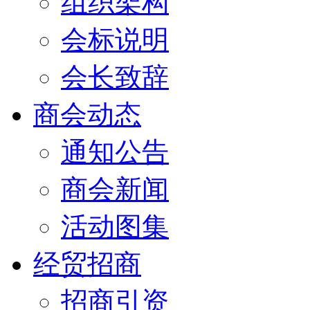
组织架构
会标说明
会长致辞
商会动态
通知公告
商会新闻
活动图集
经贸招商
招商引资