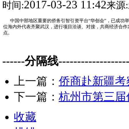
2017-03-23 11:42
时间:
来源:
中国中部地区重要的侨务引智引资平台“华创会”，已成功举办九
位海内外代表齐聚武汉，进行项目洽谈、对接，共商经济合作发
点。
------分隔线--------------------
上一篇：
侨商赴新疆考
下一篇：
杭州市第三届
收藏