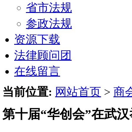
省市法规
参政法规
资源下载
法律顾问团
在线留言
当前位置:
网站首页
>
商
第十届“华创会”在武汉